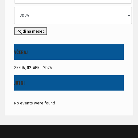
Pojdi na mesec
VČERAJ
SREDA, 02. APRIL 2025
JUTRI
No events were found