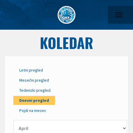
KOLEDAR
Letni pregled
Mesečni pregled
Tedenski pregled
Dnevni pregled
Pojdi na mesec