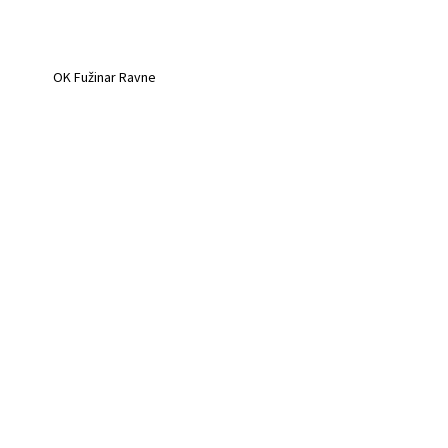
OK Fužinar Ravne