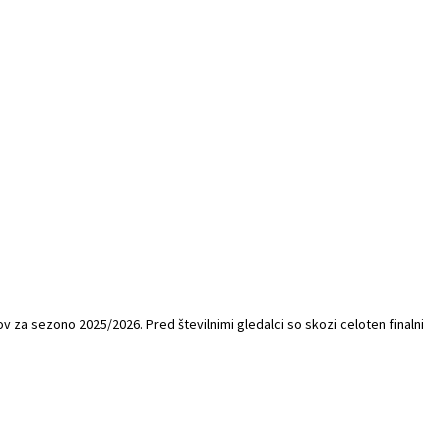
za sezono 2025/2026. Pred številnimi gledalci so skozi celoten finalni