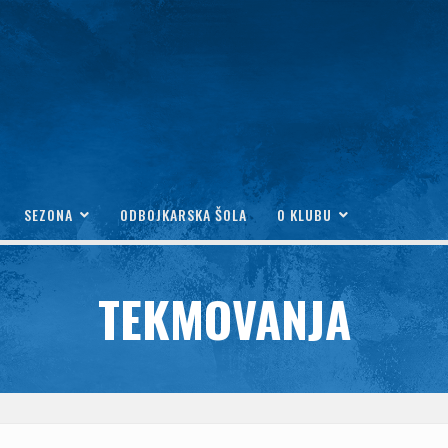
SEZONA
ODBOJKARSKA ŠOLA
O KLUBU
TEKMOVANJA